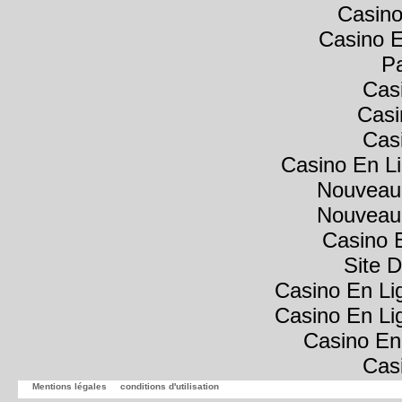
Casino
Casino E
Pa
Cas
Casi
Cas
Casino En Li
Nouveau
Nouveau
Casino 
Site D
Casino En Lig
Casino En Lig
Casino En
Cas
Mentions légales
conditions d'utilisation