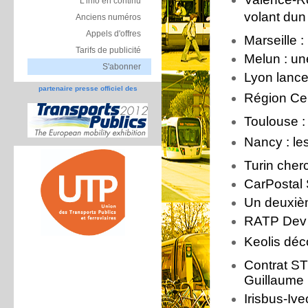
L'info en continu
volant dun
Anciens numéros
Appels d'offres
Marseille 
Tarifs de publicité
Melun : un
S'abonner
Lyon lance
partenaire presse officiel des
Région Cen
Toulouse :
Nancy : les
Turin cher
CarPostal 
Un deuxièm
RATP Dev :
Keolis déco
Contrat ST
Guillaume
Irisbus-Iv