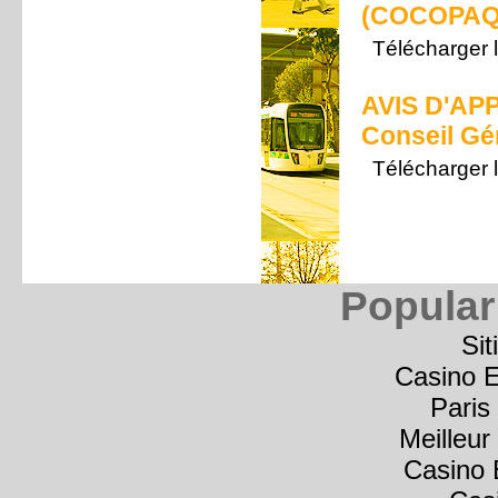
(COCOPAQ
Télécharger 
AVIS D'A
Conseil Gén
Télécharger 
Popular
Si
Casino E
Paris
Meilleur
Casino 