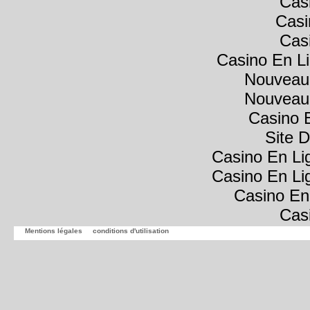
Cas
Casi
Cas
Casino En Li
Nouveau
Nouveau
Casino 
Site D
Casino En Lig
Casino En Lig
Casino En
Cas
Mentions légales
conditions d'utilisation