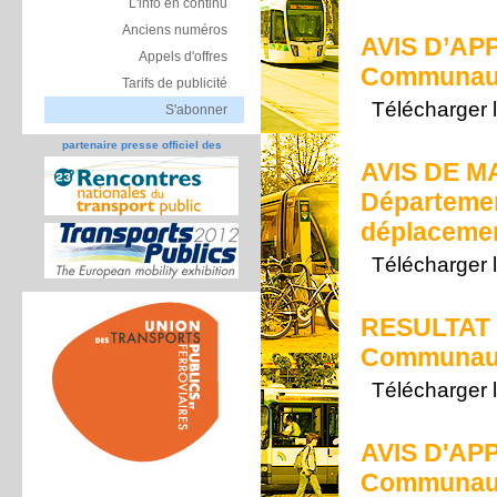
L'info en continu
Anciens numéros
AVIS D’A
Appels d'offres
Communauté
Tarifs de publicité
Télécharger 
S'abonner
partenaire presse officiel des
AVIS DE 
Département
déplaceme
Télécharger 
RESULTAT
Communauté
Télécharger 
AVIS D'AP
Communaut