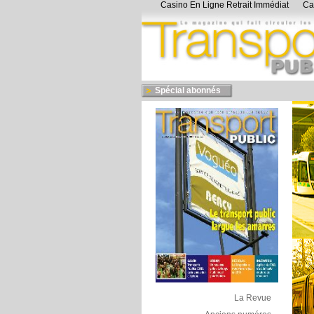
Casino En Ligne Retrait Immédiat
Ca
Spécial abonnés
La Revue