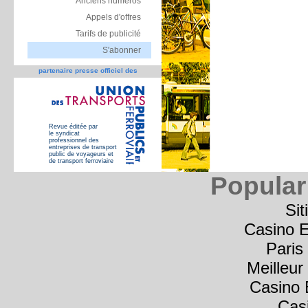
Anciens numéros
Appels d'offres
Tarifs de publicité
S'abonner
partenaire presse officiel des
Revue éditée par
le syndicat
professionnel des
entreprises de transport
public de voyageurs et
de transport ferroviaire
Popular
Si
Casino E
Paris
Meilleur
Casino 
Cas