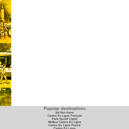
Popular destinations
Siti Non Aams
Casino En Ligne Français
Paris Sportif Crypto
Meilleur Casino En Ligne
Casino En Ligne France
Casino En Ligne