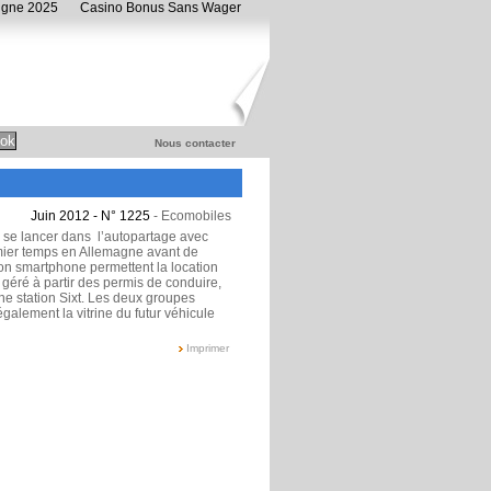
igne 2025
Casino Bonus Sans Wager
Nous contacter
Juin 2012 - N° 1225
-
Ecomobiles
e se lancer dans l’autopartage avec
mier temps en Allemagne avant de
ion smartphone permettent la location
st géré à partir des permis de conduire,
ne station Sixt. Les deux groupes
également la vitrine du futur véhicule
Imprimer