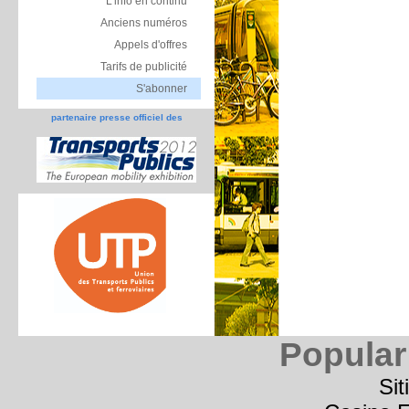
L'info en continu
Anciens numéros
Appels d'offres
Tarifs de publicité
S'abonner
partenaire presse officiel des
Popular
Si