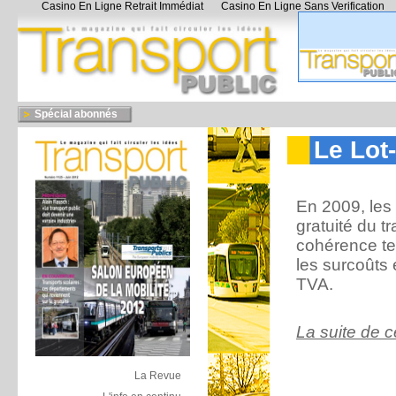
Casino En Ligne Retrait Immédiat
Casino En Ligne Sans Verification
Spécial abonnés
Le Lot
En 2009, les 
gratuité du t
cohérence te
les surcoûts 
TVA.
La suite de c
La Revue