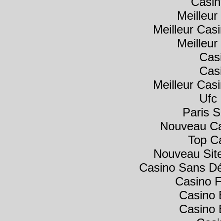
Casin
Meilleur
Meilleur Cas
Meilleur
Cas
Cas
Meilleur Cas
Ufc 
Paris S
Nouveau Ca
Top C
Nouveau Sit
Casino Sans Dé
Casino F
Casino 
Casino 