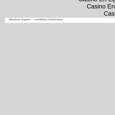
Casino En
Cas
Mentions légales
conditions d'utilisation