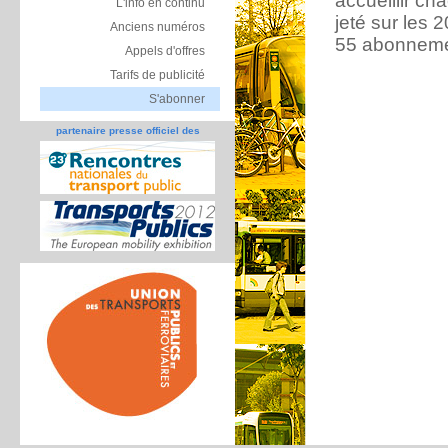
accueillir ch
L'info en continu
jeté sur les 
Anciens numéros
55 abonnemen
Appels d'offres
Tarifs de publicité
S'abonner
partenaire presse officiel des