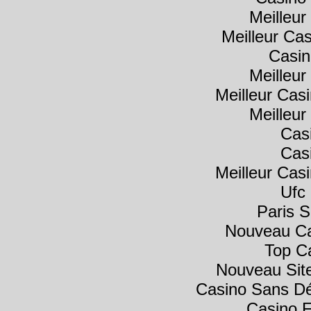
Meilleur
Meilleur Ca
Casin
Meilleur
Meilleur Cas
Meilleur
Cas
Cas
Meilleur Cas
Ufc 
Paris S
Nouveau Ca
Top C
Nouveau Sit
Casino Sans Dé
Casino F