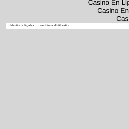
Casino En Lig
Casino En
Cas
Mentions légales
conditions d'utilisation