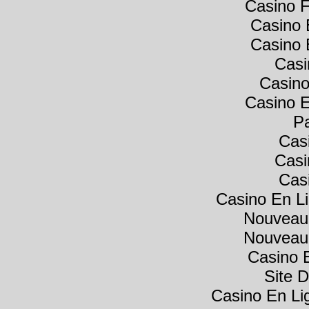
Casino F
Casino 
Casino 
Casi
Casino
Casino E
Pa
Cas
Casi
Cas
Casino En Li
Nouveau
Nouveau
Casino 
Site D
Casino En Lig