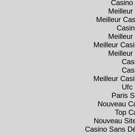
Casino 
Meilleur
Meilleur Ca
Casin
Meilleur
Meilleur Cas
Meilleur
Cas
Cas
Meilleur Cas
Ufc 
Paris S
Nouveau Ca
Top C
Nouveau Sit
Casino Sans Dé