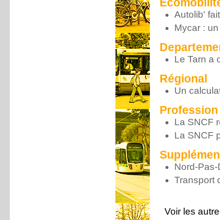
Ecomobilit
Autolib' fa
Mycar : un 
Departeme
Le Tarn a 
Régional
Un calculat
Profession
La SNCF ré
La SNCF pa
Supplément
Nord-Pas-De
Transport 
Voir les aut