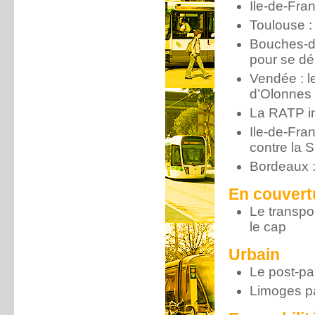
Ile-de-Fran
Toulouse :
Bouches-du
pour se dé
Vendée : l
d’Olonnes
La RATP inv
Ile-de-Fran
contre la
Bordeaux :
En couvert
Le transpor
le cap
Urbain
Le post-pa
Limoges pa