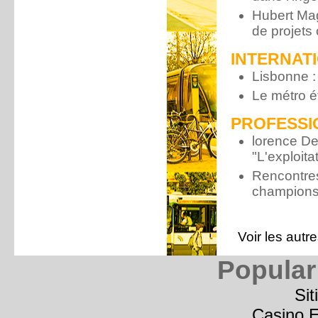
Hubert Mag
de projets 
INTERNATI
Lisbonne : 
Le métro ét
PROFESSIO
lorence De
"L'exploita
Rencontres
champions 
Voir les aut
Popular
Si
Casino E