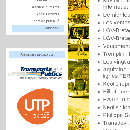
Moselle : u
L'info en continu
Internet e
Anciens numéros
Dernier feu
Appels d'offres
Tarifs de publicité
Les ventes
S'abonner
LGV-Bretagn
LGV-Bretagn
Versement 
Tremplin :
Partenaire presse du :
Les vingt 
Aquitaine 
lignes TE
Keolis re
Billettique
RATP : une
Keolis : fo
Philippe S
Transdev 