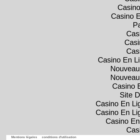
Casino
Casino E
Pa
Cas
Casi
Cas
Casino En Li
Nouveau
Nouveau
Casino 
Site D
Casino En Lig
Casino En Lig
Casino En
Cas
Mentions légales
conditions d'utilisation