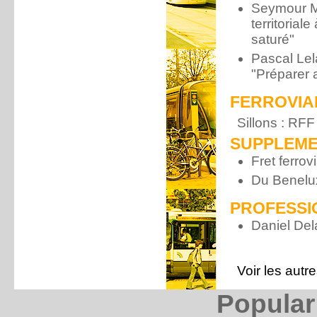
Seymour Mo
territorial
saturé"
Pascal Lel
"Préparer 
FERROVIAI
Sillons : RFF
SUPPLEMEN
Fret ferrov
Du Benelux 
PROFESSIO
Daniel Del
Voir les aut
Popular