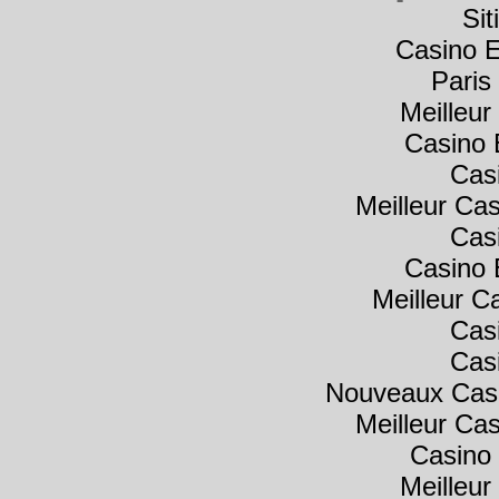
Si
Casino E
Paris
Meilleur
Casino 
Cas
Meilleur Ca
Cas
Casino 
Meilleur C
Cas
Cas
Nouveaux Casi
Meilleur Ca
Casino 
Meilleur