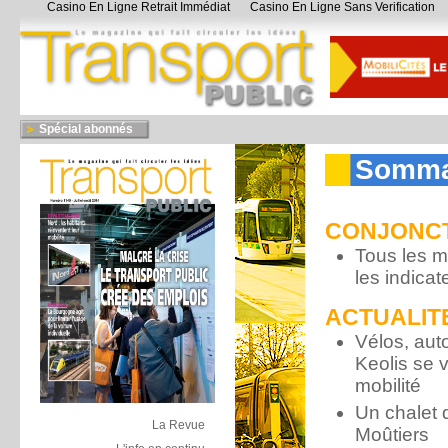
Casino En Ligne Retrait Immédiat
Casino En Ligne Sans Verification
Spécial abonnés
Sommai
CONJONCT
Tous les m
les indicat
ACTUALITE
Vélos, aut
Keolis se v
mobilité
Un chalet 
La Revue
Moûtiers