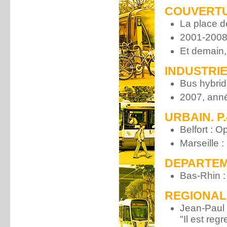
COUVERTUR
La place d
2001-2008 
Et demain,
INDUSTRIE.
Bus hybrid
2007, anné
URBAIN. P.
Belfort : 
Marseille :
DEPARTEME
Bas-Rhin :
REGIONAL.
Jean-Paul 
"Il est reg