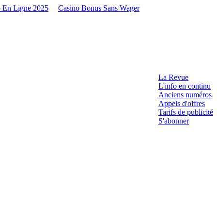
 En Ligne 2025
Casino Bonus Sans Wager
La Revue
L'info en continu
Anciens numéros
Appels d'offres
Tarifs de publicité
S'abonner