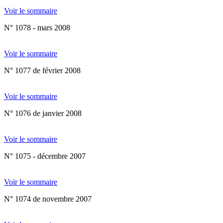
Voir le sommaire
N° 1078 - mars 2008
Voir le sommaire
N° 1077 de février 2008
Voir le sommaire
N° 1076 de janvier 2008
Voir le sommaire
N° 1075 - décembre 2007
Voir le sommaire
N° 1074 de novembre 2007