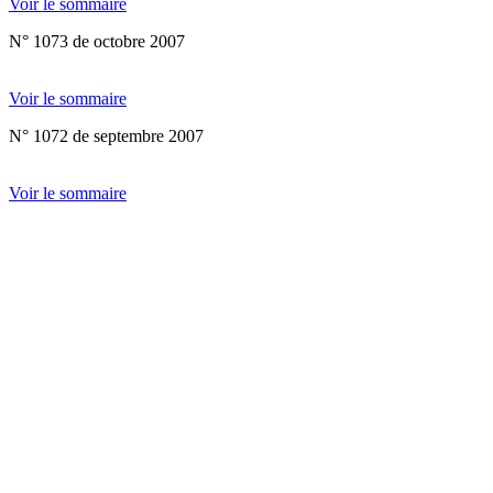
Voir le sommaire
N° 1073 de octobre 2007
Voir le sommaire
N° 1072 de septembre 2007
Voir le sommaire