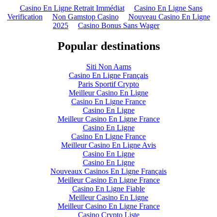
Casino En Ligne Retrait Immédiat
Casino En Ligne Sans
Verification
Non Gamstop Casino
Nouveau Casino En Ligne
2025
Casino Bonus Sans Wager
Popular destinations
Siti Non Aams
Casino En Ligne Français
Paris Sportif Crypto
Meilleur Casino En Ligne
Casino En Ligne France
Casino En Ligne
Meilleur Casino En Ligne France
Casino En Ligne
Casino En Ligne France
Meilleur Casino En Ligne Avis
Casino En Ligne
Casino En Ligne
Nouveaux Casinos En Ligne Français
Meilleur Casino En Ligne France
Casino En Ligne Fiable
Meilleur Casino En Ligne
Meilleur Casino En Ligne France
Casino Crypto Liste