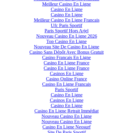
Meilleur Casino En Ligne
Casino En Ligne
Casino En Ligne
Meilleur Casino En Ligne Francais
Ufc Paris Sportif
Paris Sportif Hors Arjel
Nouveau Casino En Ligne 2026
Top Casino En Ligne
Nouveau Site De Casino En Ligne
Casino Sans Dépôt Avec Bonus Gratuit
Casino Francais En Ligne
Casino En Ligne France
Casino En Ligne France
Casinos En Ligne
Casino Online France
Casino En Ligne Francais
Paris Sportif
Casino En Ligne
Casinos En Ligne
Casino En Ligne
Casino En Ligne Retrait Immédiat
Nouveau Casino En Ligne
Nouveau Casino En Ligne
Casino En Ligne Neosurf
Site De Paris Sportif