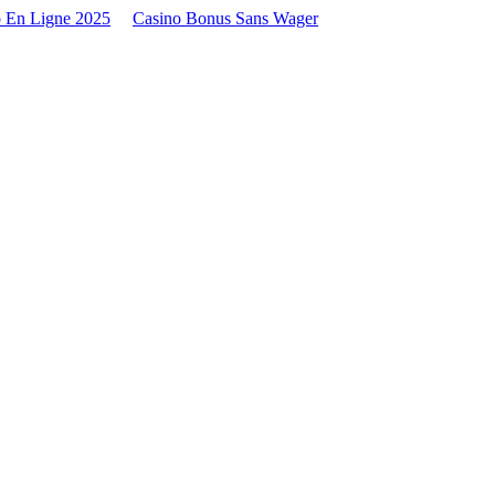
 En Ligne 2025
Casino Bonus Sans Wager