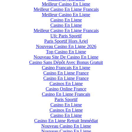
Meilleur Casino En Ligne
Meilleur Casino En Ligne Francais
Meilleur Casino En Ligne
Casino En Ligne
Casino En Ligne
Meilleur Casino En Ligne Francais
Ufc Paris Sportif
Paris Sportif Hors Arjel
Nouveau Casino En Ligne 2026
Top Casino En Ligne
Nouveau Site De Casino En Ligne
Casino Sans Dépôt Avec Bonus Gratuit
Casino Francais En Ligne
Casino En Ligne France
Casino En Ligne France
Casinos En Ligne
Casino Online France
Casino En Ligne Francais
Paris Sportif
Casino En Ligne
Casinos En Ligne
Casino En Ligne
Casino En Ligne Retrait Immédiat
Nouveau Casino En Ligne
Nouveau Casino En Ligne