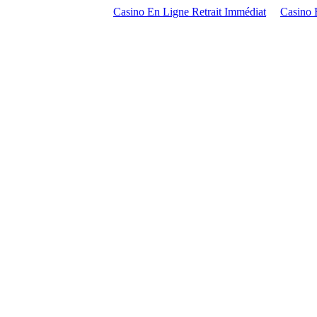
Casino En Ligne Retrait Immédiat
Casino 