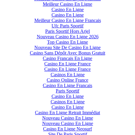
Meilleur Casino En Ligne
Casino En Ligne
Casino En Ligne
Meilleur Casino En Ligne Francais
Ufc Paris Sportif
Paris Sportif Hors Arjel
Nouveau Casino En Ligne 2026
Top Casino En Ligne
Nouveau Site De Casino En Ligne
Casino Sans Dépôt Avec Bonus Gratuit
Casino Francais En Ligne
Casino En Ligne France
Casino En Ligne France
Casinos En Ligne
Casino Online France
Casino En Ligne Francais
Paris Sportif
Casino En Ligne
Casinos En Ligne
Casino En Ligne
Casino En Ligne Retrait Immédiat
Nouveau Casino En Ligne
Nouveau Casino En Ligne
Casino En Ligne Neosurf
Site De Paris Sportif