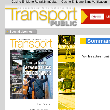
Casino En Ligne Retrait Immédiat
Casino En Ligne Sans Verification
Spécial abonnés
Sommaire
Voir les autres numé
La Revue